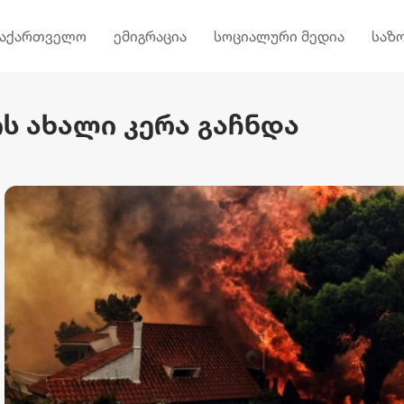
საქართველო
ემიგრაცია
სოციალური მედია
საზ
ს ახალი კერა გაჩნდა