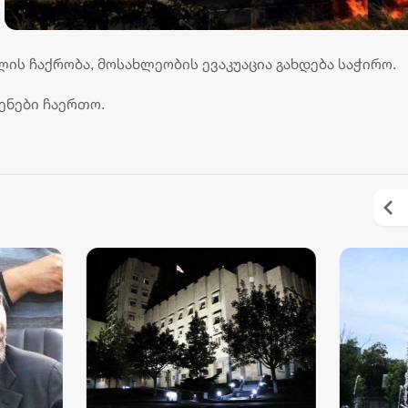
ლის ჩაქრობა, მოსახლეობის ევაკუაცია გახდება საჭირო.
ენები ჩაერთო.