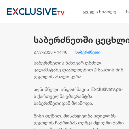
ყველა სიახლე
საბერძნეთში ცეცხლი
27/7/2023 • 14:46
საბერძნეთი
საბერძნეთის ნახევარკუნძულ
კალამატაზე დაახლოებით 2 საათის წინ
ცეცხლის ახალი კერა.
აღნიშნული ინფორმაცია Exclusivetv.ge-
ს ქართველმა ემიგრანტმა
საბერძნეთიდან მოაწოდა.
მისი თქმით, მოსახლეობა ცდილობს
ცეცხლის ჩაქრობას თუმცა ძლიერი ქარი