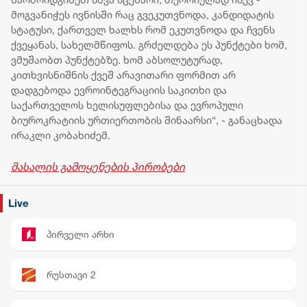
მოგვანიჭეს ივნისში რაც გვეკუთვნოდა, კანდიდატის
სტატუსი, ქართველ ხალხს რომ ეკუთვნოდა და ჩვენს
ქვეყანას, სახელმწიფოს. გრძელდება ეს პუნქტები ხომ,
ვმუშაობთ პუნქტებზე. ხომ აბსოლუტურად,
კითხვისნიშნის ქვეშ არავითარი ფორმით არ
დადგებოდა ევროინტეგრაციის საკითხი და
საქართველოს ხელისუფლებისა და ევროპული
ბიუროკრატიის ურთიერთობის შინაარსი“, - განაცხადა
ირაკლი კობახიძემ.
მასალის გამოყენების პირობები
Live
პირველი არხი
რუსთავი 2