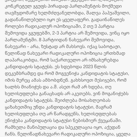
კონკრეტულ ჯგუფს პირადად პარლამენტის მოქმედი
თავმჯდომარე ხელმძღვანელობდა, შალვა პაპუაშვილი,
გადანაწილებული იყო ეს ყველაფერი. გადაინაწილეს
როლები რადიკალურ ოპოზიციაში, 2 თუ 3 პარტია
შემოვიდა ჯგუფებში, 2-3 პარტია არ შემოვიდა, ვინც იყო
პარლამენტში. 8 პარტიიდან ნახევარი შემოვიდა,
ნახევარი - არა, ზუსტად არ მახსოვს. იქაც საბოტაჟი,
წელიწად ნახევარი რადიკალური ოპოზიცია ერთხმად
ლაპარაკობდა, რომ საქართველო არ იმსახურებდა
კანდიდატის სტატუსს. ეს ხდებოდა 2023 წლის
დეკემბრამდე და რომ მოგვენიჭა კანდიდატის სტატუსი,
იმის მერეც ამას ამბობდნენ. გახხსოვთ მესიჯები, რომ
ხალხს მიანიჭეს და ა.შ. ასეთ რამ არ ხდება, თუ
ხელისუფლება განაცხადს არ აკეთებს, ვინ მოგანიჭებს
კანდიდატის სტატუსს. შეიძლება მოსახლეობას
ყაზახეთშიც უნდა კანდიდატის სტატუსი, მაგრამ
ხელისუფლება თუ არ წარადგენს, ხელისუფლებას
ენიჭება კანდიდატის სტატუსი ნებისმიერ ქვეყანაში.
რამხელა მანიპულაცია და სპეკულაცია იყო, აქედან
ჩანს. წელიწადნახევარი რადიკალური ოპოზიცია, ყველა