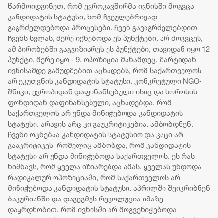
წარმოიდგინეთ, რომ ევროკავშირმა ივნისში მოგვცა
კანდიდატის სტატუსი, ხომ ჩვეულებრივად
გაგრძელდებოდა პროცესები. ჩვენ გავაგრძელებდით
ჩვენს სვლას, მერე იქნებოდა ეს პუნქტები. არ მოგვცეს,
ამ პირობებში გაგვიზიარეს ეს პუნქტები, თავიდან იყო 12
პუნქტი, მერე იყო - 9. ოპოზიცია მანამდეც, მარტიდან
ივნისამდე გამუდმებით აცხადებს, რომ საქართველოს
არ ეკუთვნის კანდიდატის სტატუსი. კონკრეტული NGO-
შნიკი, ევროპიდან დაფინანსებული ისიც და სოროსის
ფონდიდან დაფინანსებული, აცხადებდა, რომ
საქართველოს არ უნდა მინიჭებოდა კანდიდატის
სტატუსი. არავის არც კი გაუკრიტიკებია. ამბობდნენ,
ჩვენი ოცნებაა კანდიდატის სტატუსიო და კაცი არ
გააკრიტიკეს, რომელიც ამბობდა, რომ კანდიდატის
სტატუსი არ უნდა მინიჭებოდა საქართველოს. ეს რას
ნიშნავს, რომ ყველა იზიარებდა ამას. ყველას უნდოდა
რადიკალურ ოპოზიციაში, რომ საქართველოს არ
მინიჭებოდა კანდიდატის სტატუსი. აპრილში შეიკრიბნენ
ბაკურიანში და დაგეგმეს რევოლუცია იმაზე
დაყრდნობით, რომ ივნისში არ მოგვენიჭებოდა