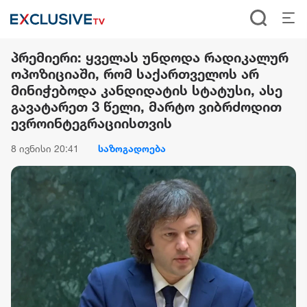
პრემიერი: ყველას უნდოდა რადიკალურ
ოპოზიციაში, რომ საქართველოს არ
მინიჭებოდა კანდიდატის სტატუსი, ასე
გავატარეთ 3 წელი, მარტო ვიბრძოდით
ევროინტეგრაციისთვის
8 ივნისი 20:41
საზოგადოება