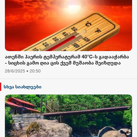
ათენში ჰაერის ტემპერატურამ 40°C-ს გადააჭარბა
- სიცხის გამო ღია ცის ქვეშ მუშაობა შეიზღუდა
28/6/2025 • 20:50
სხვა სიახლეები