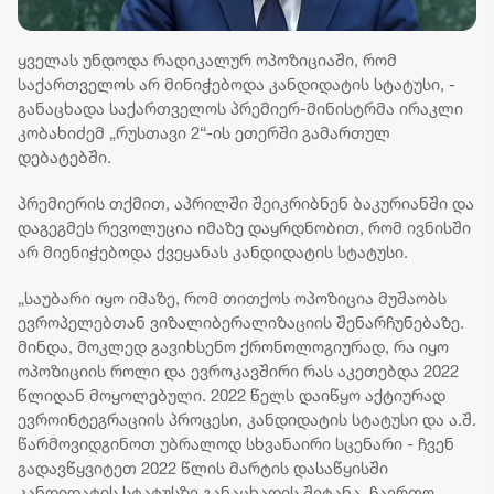
ყველას უნდოდა რადიკალურ ოპოზიციაში, რომ
საქართველოს არ მინიჭებოდა კანდიდატის სტატუსი, -
განაცხადა საქართველოს პრემიერ-მინისტრმა ირაკლი
კობახიძემ „რუსთავი 2“-ის ეთერში გამართულ
დებატებში.
პრემიერის თქმით, აპრილში შეიკრიბნენ ბაკურიანში და
დაგეგმეს რევოლუცია იმაზე დაყრდნობით, რომ ივნისში
არ მიენიჭებოდა ქვეყანას კანდიდატის სტატუსი.
„საუბარი იყო იმაზე, რომ თითქოს ოპოზიცია მუშაობს
ევროპელებთან ვიზალიბერალიზაციის შენარჩუნებაზე.
მინდა, მოკლედ გავიხსენო ქრონოლოგიურად, რა იყო
ოპოზიციის როლი და ევროკავშირი რას აკეთებდა 2022
წლიდან მოყოლებული. 2022 წელს დაიწყო აქტიურად
ევროინტეგრაციის პროცესი, კანდიდატის სტატუსი და ა.შ.
წარმოვიდგინოთ უბრალოდ სხვანაირი სცენარი - ჩვენ
გადავწყვიტეთ 2022 წლის მარტის დასაწყისში
კანდიდატის სტატუსზე განაცხადის შეტანა, ჩაერთო