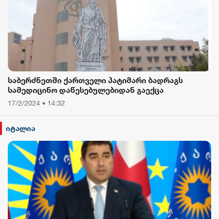
საბერძნეთში ქართველი პატიმარი ბადრაგს
სამედიცინო დაწესებულებიდან გაექცა
17/2/2024 • 14:32
იტალია