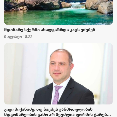
მდინარე სქურში ახალგაზრდა კაცს ეძებენ
9 აგვისტო 18:22
გივი მიქანაძე: თუ ბავშვს ჯანმრთელობის
მდგომარეობის გამო არ შეუძლია ფორმის ტარება,