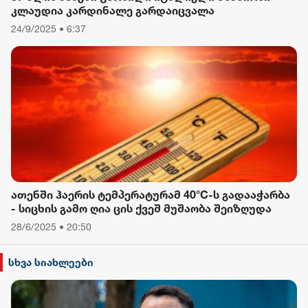
კლაუდია კარდინალე გარდაიცვალა
24/9/2025 • 6:37
ათენში ჰაერის ტემპერატურამ 40°C-ს გადააჭარბა
- სიცხის გამო ღია ცის ქვეშ მუშაობა შეიზღუდა
28/6/2025 • 20:50
სხვა სიახლეები