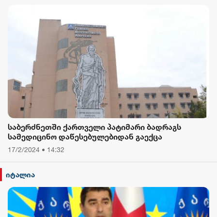
საბერძნეთში ქართველი პატიმარი ბადრაგს
სამედიცინო დაწესებულებიდან გაექცა
17/2/2024 • 14:32
იტალია