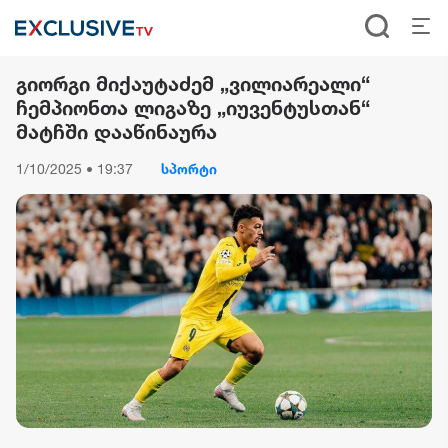
გიორგი მიქაუტაძემ „ვილიარეალი“
ჩემპიონთა ლიგაზე „იუვენტუსთან“
მატჩში დააწინაურა
1/10/2025 • 19:37
სპორტი